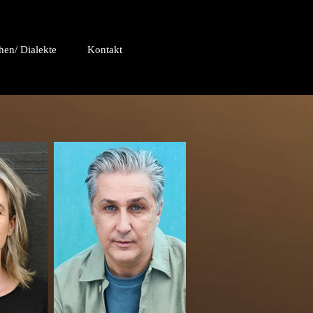
hen/ Dialekte
Kontakt