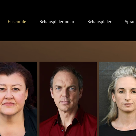
Ensemble
Schauspielerinnen
Schauspieler
Sprac