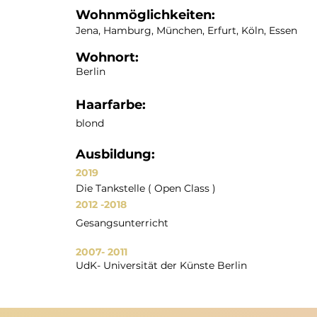
Wohnmöglichkeiten:
Jena, Hamburg, München, Erfurt, Köln, Essen
Wohnort:
Berlin
Haarfarbe:
blond
Ausbildung:
2019
Die Tankstelle ( Open Class )
2012
-2018
Gesangsunterricht
2007- 2011
UdK- Universität der Künste Berlin