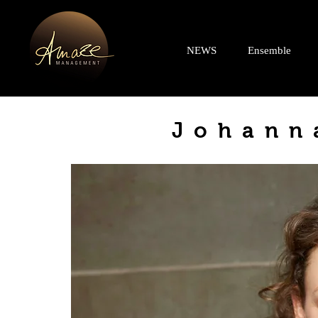
NEWS
Ensemble
Johann